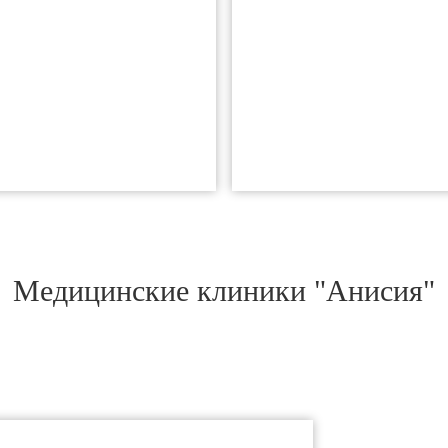
Медицинские клиники "Анисия"