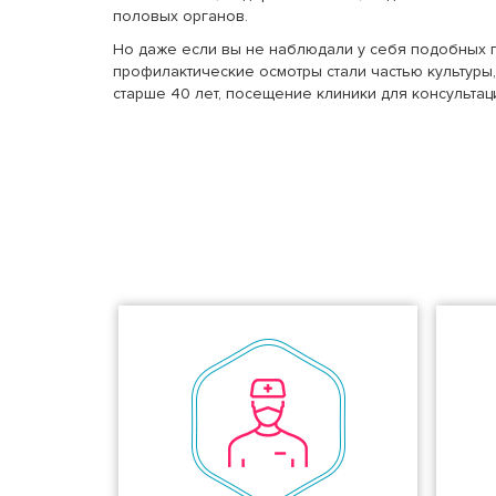
половых органов.
Но даже если вы не наблюдали у себя подобных про
профилактические осмотры стали частью культур
старше 40 лет, посещение клиники для консультац