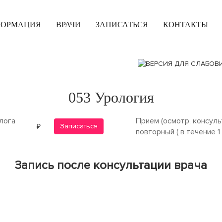
ФОРМАЦИЯ
ВРАЧИ
ЗАПИСАТЬСЯ
КОНТАКТЫ
053 Урология
лога
Прием (осмотр, консуль
Записаться
повторный ( в течение 1
Запись после консультации врача