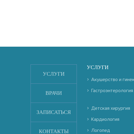
УСЛУГИ
УСЛУГИ
Акушерство и гине
Гастроэнтерология
ВРАЧИ
Детская хирургия
ЗАПИСАТЬСЯ
Кардиология
Логопед
КОНТАКТЫ