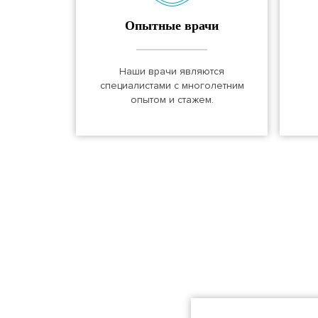
Опытные врачи
Наши врачи являются
специалистами с многолетним
опытом и стажем.