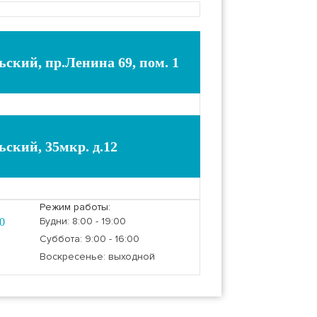
ьский, пр.Ленина 69, пом. 1
ьский, 35мкр. д.12
Режим работы:
Будни: 8:00 - 19:00
0
Суббота: 9:00 - 16:00
Воскресенье: выходной