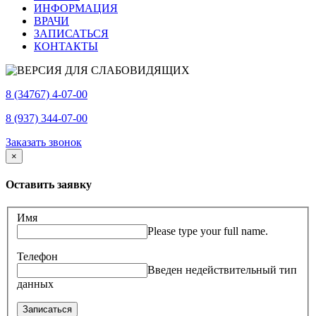
ИНФОРМАЦИЯ
ВРАЧИ
ЗАПИСАТЬСЯ
КОНТАКТЫ
8 (34767) 4-07-00
8 (937) 344-07-00
Заказать звонок
×
Оставить заявку
Имя
Please type your full name.
Телефон
Введен недействительный тип
данных