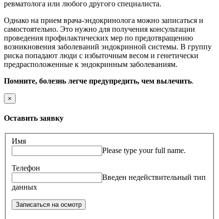
ревматолога или любого другого специалиста.
Однако на прием врача-эндокринолога можно записаться и
самостоятельно. Это нужно для получения консультации
проведения профилактических мер по предотвращению
возникновения заболеваний эндокринной системы. В группу
риска попадают люди с избыточным весом и генетически
предрасположенные к эндокринным заболеваниям.
Помните, болезнь легче предупредить, чем вылечить
.
×
Оставить заявку
Имя
Please type your full name.
Телефон
Введен недействительный тип
данных