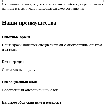
Отправляю заявку, я даю согласие на обработку персональных
данных и принимаю пользовательское соглашение
Наши преимущества
Опытные врачи
Наши врачи являются специалистами с многолетним опытом
и стажем.
Без очередей
Оперативный прием
Операционный блок
Собственный операционный блок
Быстрое обслуживание и комфорт