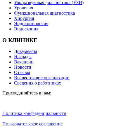
Ультразвуковая диагностика (УЗИ)
Урология
Функциональная диагностика
Хирургия
Эндокринология
Эндоскопия
О КЛИНИКЕ
Документы
Награды
Вакансии
Новости
Отзывы
Вышестоящие организации
Сведения о работниках
Присоединяйтесь к нам:
Политика конфиденциальности
Пользовательское соглашение