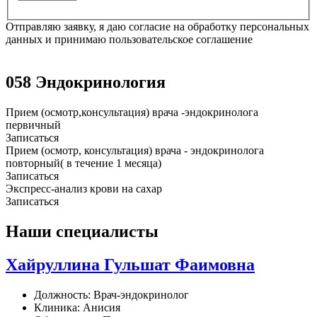
Отправляю заявку, я даю согласие на обработку персональных
данных и принимаю пользовательское соглашение
058 Эндокринология
Прием (осмотр,консультация) врача -эндокринолога
первичный
Записаться
Прием (осмотр, консультация) врача - эндокринолога
повторный( в течение 1 месяца)
Записаться
Экспресс-анализ крови на сахар
Записаться
Наши специалисты
Хайруллина Гульшат Фаимовна
Должность:
Врач-эндокринолог
Клиника:
Анисия