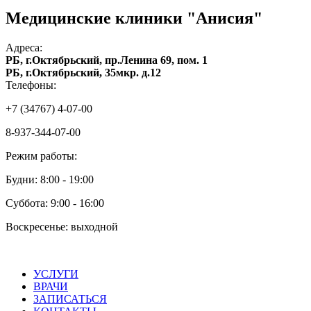
Медицинские клиники "Анисия"
Адреса:
РБ, г.Октябрьский, пр.Ленина 69, пом. 1
РБ, г.Октябрьский, 35мкр. д.12
Телефоны:
+7 (34767) 4-07-00
8-937-344-07-00
Режим работы:
Будни: 8:00 - 19:00
Суббота: 9:00 - 16:00
Воскресенье: выходной
УСЛУГИ
ВРАЧИ
ЗАПИСАТЬСЯ