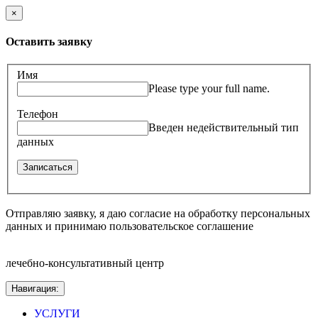
×
Оставить заявку
Имя
Please type your full name.
Телефон
Введен недействительный тип
данных
Отправляю заявку, я даю согласие на обработку персональных
данных и принимаю пользовательское соглашение
лечебно-консультативный центр
Навигация:
УСЛУГИ