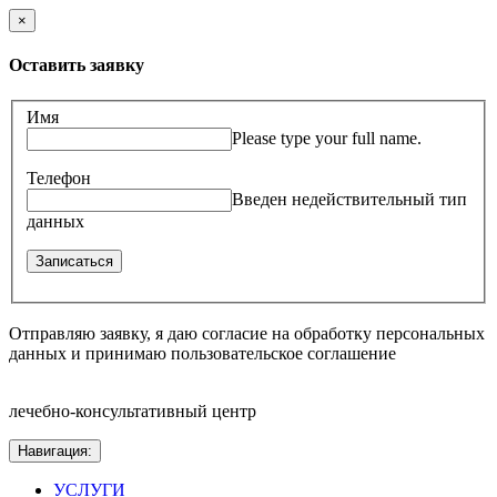
×
Оставить заявку
Имя
Please type your full name.
Телефон
Введен недействительный тип
данных
Отправляю заявку, я даю согласие на обработку персональных
данных и принимаю пользовательское соглашение
лечебно-консультативный центр
Навигация:
УСЛУГИ