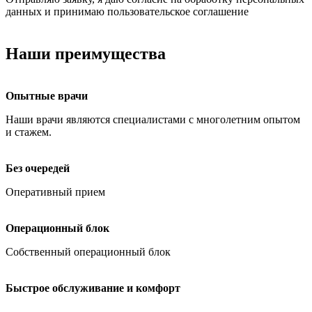
данных и принимаю пользовательское соглашение
Наши преимущества
Опытные врачи
Наши врачи являются специалистами с многолетним опытом
и стажем.
Без очередей
Оперативный прием
Операционный блок
Собственный операционный блок
Быстрое обслуживание и комфорт