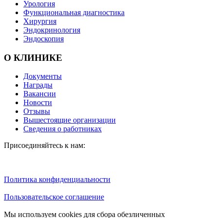
Урология
Функциональная диагностика
Хирургия
Эндокринология
Эндоскопия
О КЛИНИКЕ
Документы
Награды
Вакансии
Новости
Отзывы
Вышестоящие организации
Сведения о работниках
Присоединяйтесь к нам:
Политика конфиденциальности
Пользовательское соглашение
Мы используем cookies для сбора обезличенных