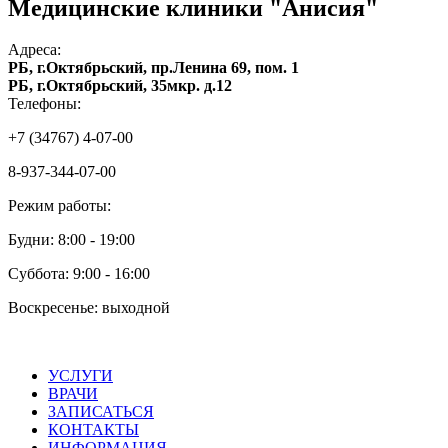
Медицинские клиники "Анисия"
Адреса:
РБ, г.Октябрьский, пр.Ленина 69, пом. 1
РБ, г.Октябрьский, 35мкр. д.12
Телефоны:
+7 (34767) 4-07-00
8-937-344-07-00
Режим работы:
Будни: 8:00 - 19:00
Суббота: 9:00 - 16:00
Воскресенье: выходной
УСЛУГИ
ВРАЧИ
ЗАПИСАТЬСЯ
КОНТАКТЫ
ИНФОРМАЦИЯ