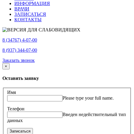
ИНФОРМАЦИЯ
ВРАЧИ
ЗАПИСАТЬСЯ
КОНТАКТЫ
8 (34767) 4-07-00
8 (937) 344-07-00
Заказать звонок
×
Оставить заявку
Имя
Please type your full name.
Телефон
Введен недействительный тип
данных