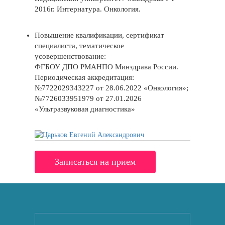
2016г. Интернатура. Онкология.
Повышение квалификации, сертификат
специалиста, тематическое
усовершенствование:
ФГБОУ ДПО РМАНПО Минздрава России.
Периодическая аккредитация:
№7722029343227 от 28.06.2022 «Онкология»;
№7726033951979 от 27.01.2026
«Ультразвуковая диагностика»
Записаться на прием