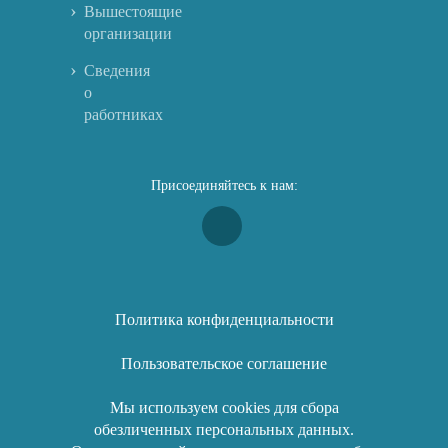
Вышестоящие
организации
Сведения
о
работниках
Присоединяйтесь к нам:
Политика конфиденциальности
Пользовательское соглашение
Мы используем cookies для сбора
обезличенных персональных данных.