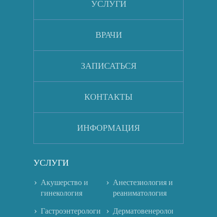
УСЛУГИ
ВРАЧИ
ЗАПИСАТЬСЯ
КОНТАКТЫ
ИНФОРМАЦИЯ
УСЛУГИ
Акушерство и
Анестезиология и
гинекология
реаниматология
Гастроэнтерология
Дерматовенерология