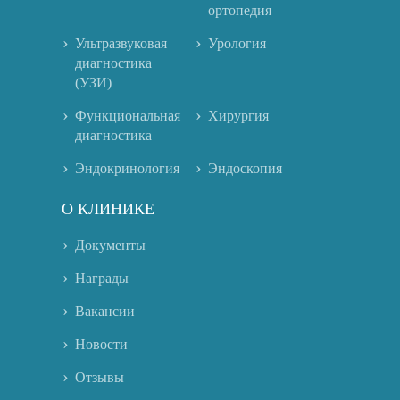
ортопедия
Ультразвуковая
Урология
диагностика
(УЗИ)
Функциональная
Хирургия
диагностика
Эндокринология
Эндоскопия
О КЛИНИКЕ
Документы
Награды
Вакансии
Новости
Отзывы