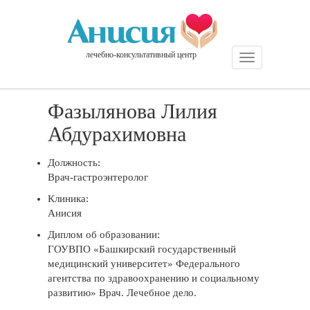
лечебно-консультативный центр
Навигация:
Фазылянова Лилия
Абдурахимовна
Должность:
Врач-гастроэнтеролог
Клиника:
Анисия
Диплом об образовании:
ГОУВПО «Башкирский государственный
медицинский университет» Федерального
агентства по здравоохранению и социальному
развитию» Врач. Лечебное дело.