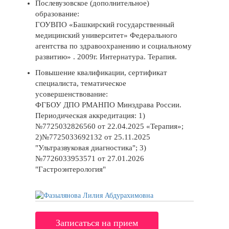
Послевузовское (дополнительное)
образование:
ГОУВПО «Башкирский государственный
медицинский университет» Федерального
агентства по здравоохранению и социальному
развитию» . 2009г. Интернатура. Терапия.
Повышение квалификации, сертификат
специалиста, тематическое
усовершенствование:
ФГБОУ ДПО РМАНПО Минздрава России.
Периодическая аккредитация: 1)
№7725032826560 от 22.04.2025 «Терапия»;
2)№7725033692132 от 25.11.2025
"Ультразвуковая диагностика"; 3)
№7726033953571 от 27.01.2026
"Гастроэнтерология"
Записаться на прием