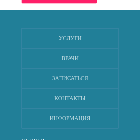
УСЛУГИ
ВРАЧИ
ЗАПИСАТЬСЯ
КОНТАКТЫ
ИНФОРМАЦИЯ