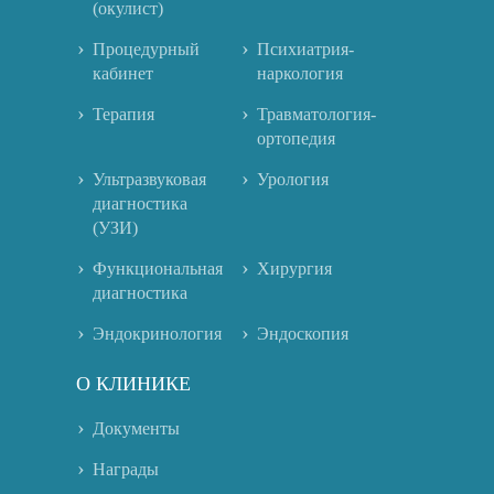
(окулист)
Процедурный
Психиатрия-
кабинет
наркология
Терапия
Травматология-
ортопедия
Ультразвуковая
Урология
диагностика
(УЗИ)
Функциональная
Хирургия
диагностика
Эндокринология
Эндоскопия
О КЛИНИКЕ
Документы
Награды