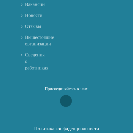
Вакансии
Новости
Отзывы
Вышестоящие
организации
Сведения
о
работниках
Присоединяйтесь к нам:
Политика конфиденциальности