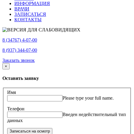
ИНФОРМАЦИЯ
ВРАЧИ
ЗАПИСАТЬСЯ
КОНТАКТЫ
8 (34767) 4-07-00
8 (937) 344-07-00
Заказать звонок
×
Оставить заявку
Имя
Please type your full name.
Телефон
Введен недействительный тип
данных