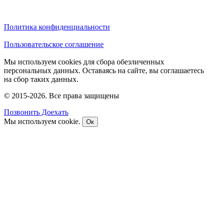
Политика конфиденциальности
Пользовательское соглашение
Мы используем cookies для сбора обезличенных
персональных данных. Оставаясь на сайте, вы соглашаетесь
на сбор таких данных.
© 2015-2026. Все права защищены
Позвонить
Доехать
Мы используем cookie.
Ок