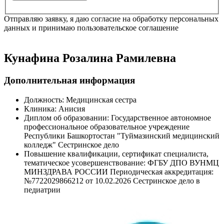
Отправляю заявку, я даю согласие на обработку персональных
данных и принимаю пользовательское соглашение
Кунафина Розалина Рамилевна
Дополнительная информация
Должность:
Медицинская сестра
Клиника:
Анисия
Диплом об образовании:
Государственное автономное
профессиональное образовательное учреждение
Республики Башкортостан "Туймазинский медицинский
колледж" Сестринское дело
Повышение квалификации, сертификат специалиста,
тематическое усовершенствование:
ФГБУ ДПО ВУНМЦ
МИНЗДРАВА РОССИИ Периодическая аккредитация:
№7722029866212 от 10.02.2026 Сестринское дело в
педиатрии