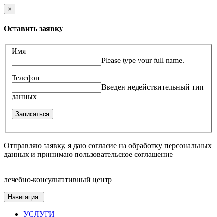
×
Оставить заявку
Имя
Please type your full name.
Телефон
Введен недействительный тип
данных
Отправляю заявку, я даю согласие на обработку персональных
данных и принимаю пользовательское соглашение
лечебно-консультативный центр
Навигация:
УСЛУГИ