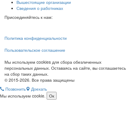
Вышестоящие организации
Сведения о работниках
Присоединяйтесь к нам:
Политика конфиденциальности
Пользовательское соглашение
Мы используем cookies для сбора обезличенных
персональных данных. Оставаясь на сайте, вы соглашаетесь
на сбор таких данных.
© 2015-2026. Все права защищены
Позвонить
Доехать
Мы используем cookie.
Ок