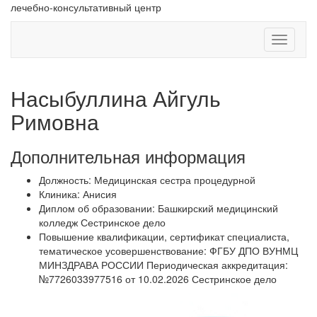
лечебно-консультативный центр
Навигац
Насыбуллина Айгуль
Римовна
Дополнительная информация
Должность:
Медицинская сестра процедурной
Клиника:
Анисия
Диплом об образовании:
Башкирский медицинский
колледж Сестринское дело
Повышение квалификации, сертификат специалиста,
тематическое усовершенствование:
ФГБУ ДПО ВУНМЦ
МИНЗДРАВА РОССИИ Периодическая аккредитация:
№7726033977516 от 10.02.2026 Сестринское дело